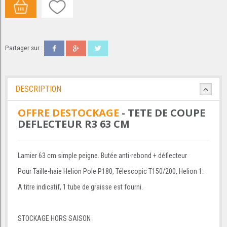
Partager sur :
DESCRIPTION
OFFRE DESTOCKAGE
- TETE DE COUPE
DEFLECTEUR R3 63 CM
Lamier 63 cm simple peigne. Butée anti-rebond + déflecteur
Pour Taille-haie Helion Pole P180, Télescopic T150/200, Helion 1.
A titre indicatif, 1 tube de graisse est fourni.
STOCKAGE HORS SAISON :