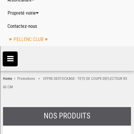
Propreté voirie
Contactez-nous
PELLENC CLUB
>
Home
Promotions
OFFRE DESTOCKAGE - TETE DE COUPE DEFLECTEUR R3
63 CM
NOS PRODUITS