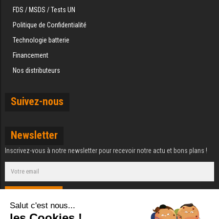
FDS / MSDS / Tests UN
Politique de Confidentialité
Technologie batterie
Financement
Nos distributeurs
Suivez-nous
Newsletter
Inscrivez-vous à notre newsletter pour recevoir notre actu et bons plans !
S'ABONNER