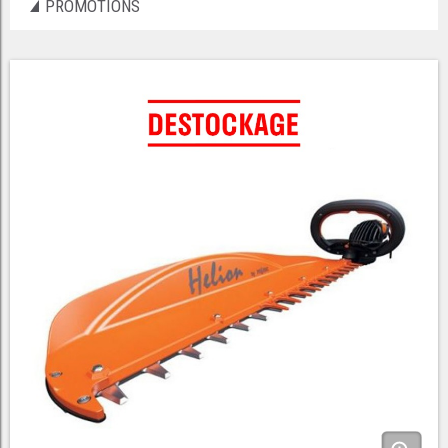
PROMOTIONS