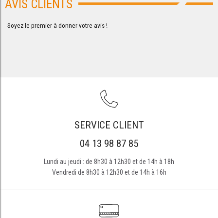
AVIS CLIENTS
Soyez le premier à donner votre avis !
SERVICE CLIENT
04 13 98 87 85
Lundi au jeudi : de 8h30 à 12h30 et de 14h à 18h
Vendredi de 8h30 à 12h30 et de 14h à 16h