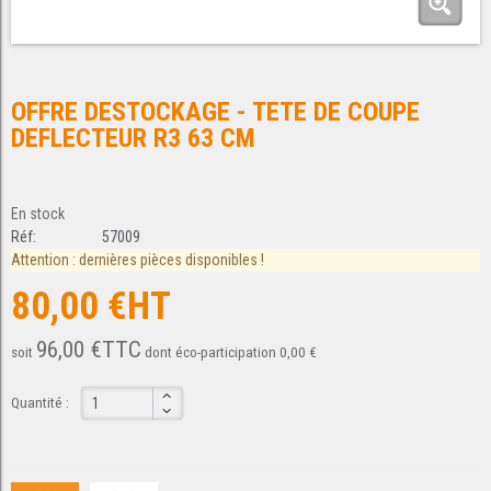
OFFRE DESTOCKAGE - TETE DE COUPE
DEFLECTEUR R3 63 CM
En stock
Réf:
57009
Attention : dernières pièces disponibles !
80,00 €HT
96,00 €TTC
soit
dont éco-participation 0,00 €
Quantité :