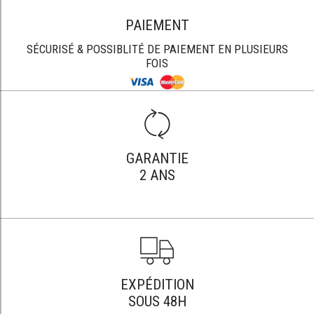
PAIEMENT
SÉCURISÉ & POSSIBLITÉ DE PAIEMENT EN PLUSIEURS
FOIS
GARANTIE
2 ANS
EXPÉDITION
SOUS 48H