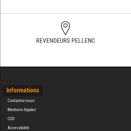
REVENDEURS PELLENC
Informations
Contactez-nous
Mentions légales
CGV
Accessibilité