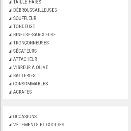
TAILLE-HAIES
DÉBROUSSAILLEUSES
SOUFFLEUR
TONDEUSE
BINEUSE-SARCLEUSE
TRONÇONNEUSES
SÉCATEURS
ATTACHEUR
VIBREUR À OLIVE
BATTERIES
CONSOMMABLES
AGRAFES
OCCASIONS
VÊTEMENTS ET GOODIES