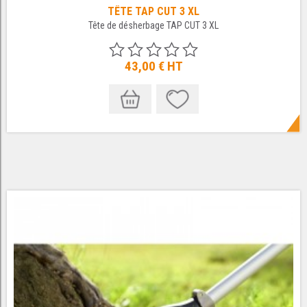
TÊTE TAP CUT 3 XL
Tête de désherbage TAP CUT 3 XL
43,00 €
HT