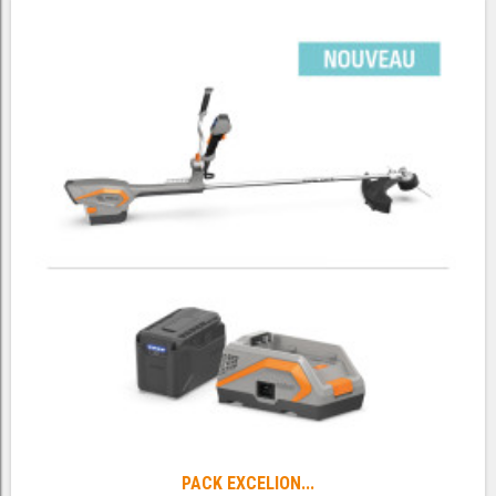
PACK EXCELION...