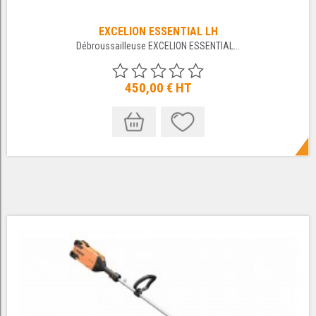
EXCELION ESSENTIAL LH
Débroussailleuse EXCELION ESSENTIAL...
450,00 €
HT