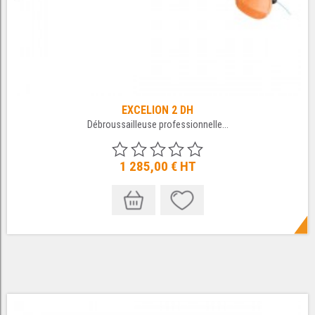
EXCELION 2 DH
Débroussailleuse professionnelle...
1 285,00 €
HT