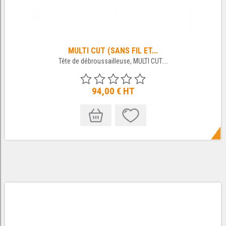
MULTI CUT (SANS FIL ET...
Tête de débroussailleuse, MULTI CUT....
94,00 €
HT