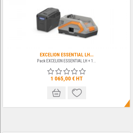
EXCELION ESSENTIAL LH...
Pack EXCELION ESSENTIAL LH + 1...
1 065,00 €
HT