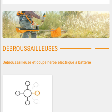
DÉBROUSSAILLEUSES
Débroussailleuse et coupe herbe électrique à batterie