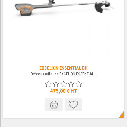
EXCELION ESSENTIAL DH
Débroussailleuse EXCELION ESSENTIAL...
475,00 €
HT