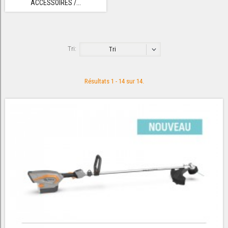
ACCESSOIRES /...
Tri:
Tri
Résultats 1 - 14 sur 14.