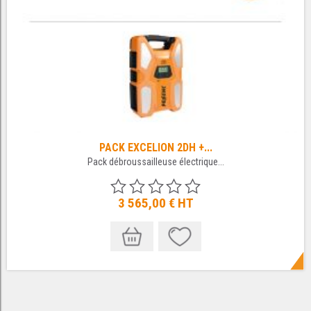
PACK EXCELION 2DH +...
Pack débroussailleuse électrique...
3 565,00 €
HT