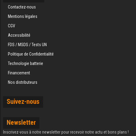
Contactez-nous
Mentions légales
CGV
Accessibilité
FDS / MSDS / Tests UN
Politique de Confidentialité
Technologie batterie
Financement
Nos distributeurs
Suivez-nous
Newsletter
Inscrivez-vous à notre newsletter pour recevoir notre actu et bons plans !