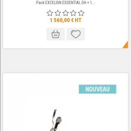
Pack EXCELION ESSENTIAL DH + 1...
1 560,00 €
HT