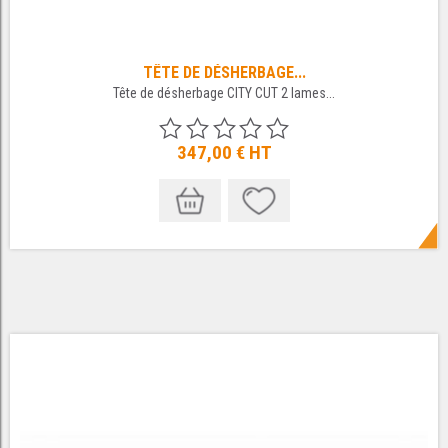
TÊTE DE DÉSHERBAGE...
Tête de désherbage CITY CUT 2 lames...
347,00 €
HT