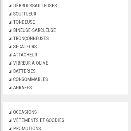
DÉBROUSSAILLEUSES
SOUFFLEUR
TONDEUSE
BINEUSE-SARCLEUSE
TRONÇONNEUSES
SÉCATEURS
ATTACHEUR
VIBREUR À OLIVE
BATTERIES
CONSOMMABLES
AGRAFES
OCCASIONS
VÊTEMENTS ET GOODIES
PROMOTIONS