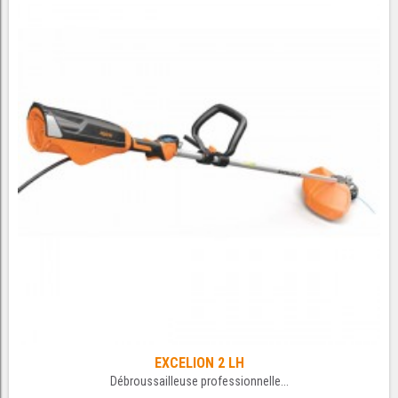
EXCELION 2 LH
Débroussailleuse professionnelle...