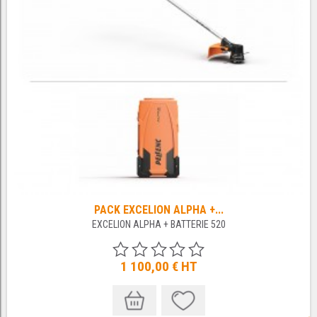
PACK EXCELION ALPHA +...
EXCELION ALPHA + BATTERIE 520
1 100,00 €
HT