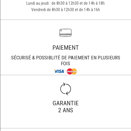
Lundi au jeudi : de 8h30 à 12h30 et de 14h à 18h
Vendredi de 8h30 à 12h30 et de 14h à 16h
PAIEMENT
SÉCURISÉ & POSSIBLITÉ DE PAIEMENT EN PLUSIEURS
FOIS
GARANTIE
2 ANS