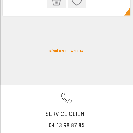
Résultats 1 - 14 sur 14.
SERVICE CLIENT
04 13 98 87 85