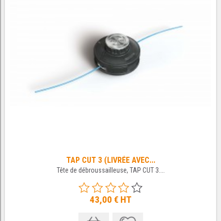
TAP CUT 3 (LIVRÉE AVEC...
Tête de débroussailleuse, TAP CUT 3....
43,00 €
HT