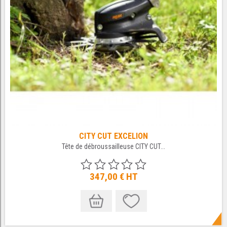
CITY CUT EXCELION
Tête de débroussailleuse CITY CUT...
347,00 €
HT