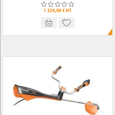
1 224,00 €
HT