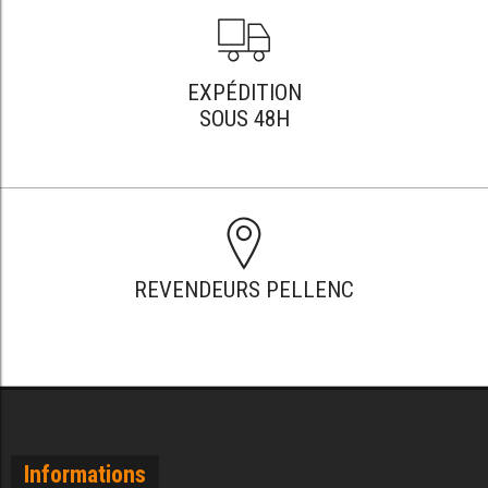
EXPÉDITION
SOUS 48H
REVENDEURS PELLENC
Informations