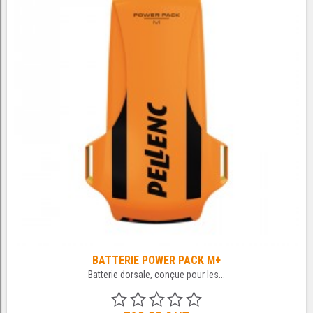
BATTERIE POWER PACK M+
Batterie dorsale, conçue pour les...