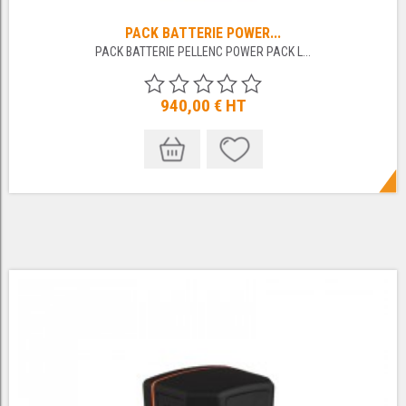
PACK BATTERIE POWER...
PACK BATTERIE PELLENC POWER PACK L...
940,00 €
HT