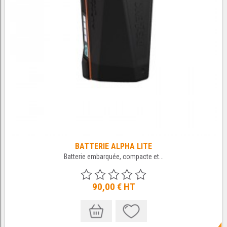
BATTERIE ALPHA LITE
Batterie embarquée, compacte et...
90,00 €
HT