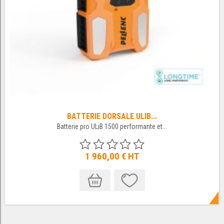
BATTERIE DORSALE ULIB...
Batterie pro ULiB 1500 performante et...
1 960,00 €
HT