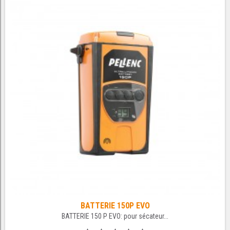
BATTERIE 150P EVO
BATTERIE 150 P EVO: pour sécateur...