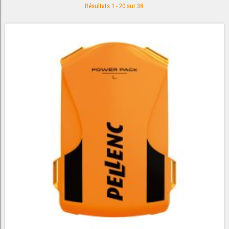
Résultats 1 - 20 sur 38.