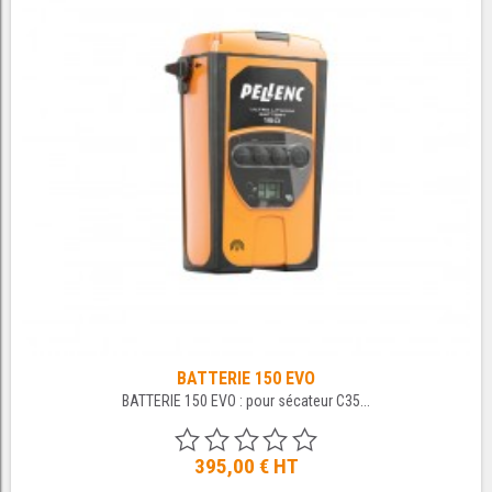
BATTERIE 150 EVO
BATTERIE 150 EVO : pour sécateur C35...
395,00 €
HT