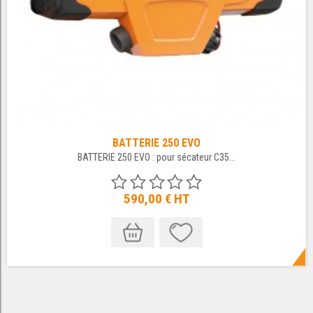
BATTERIE 250 EVO
BATTERIE 250 EVO : pour sécateur C35...
590,00 €
HT