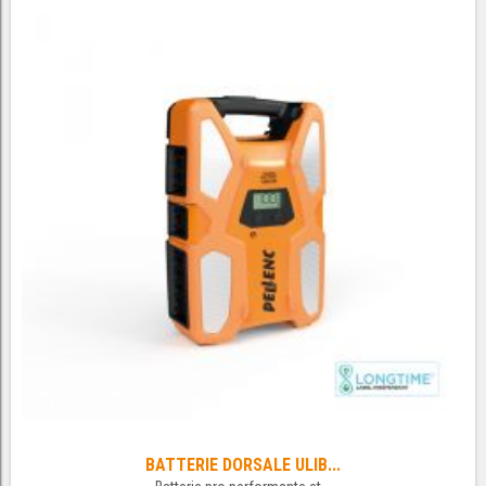
BATTERIE DORSALE ULIB...