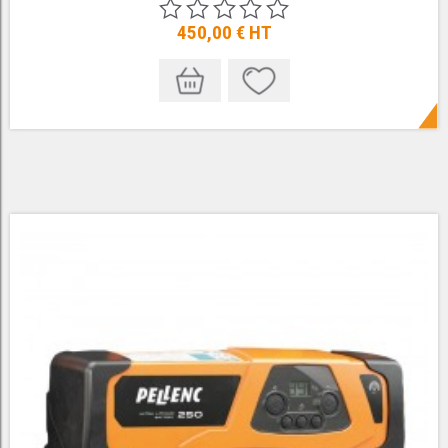
450,00 €
HT