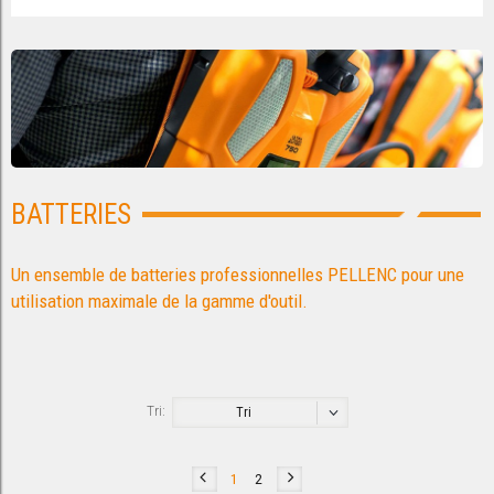
BATTERIES
Un ensemble de batteries professionnelles PELLENC pour une
utilisation maximale de la gamme d'outil.
Tri:
Tri
1
2