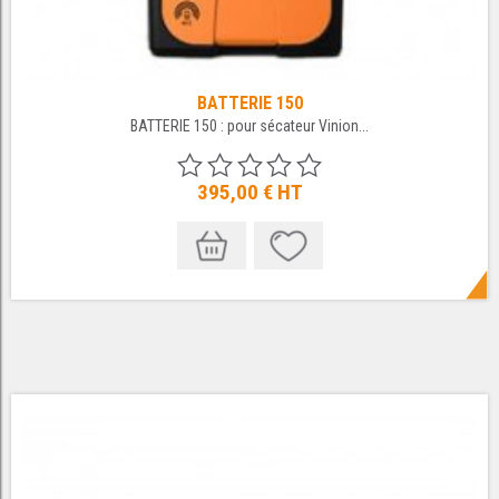
BATTERIE 150
BATTERIE 150 : pour sécateur Vinion...
395,00 €
HT