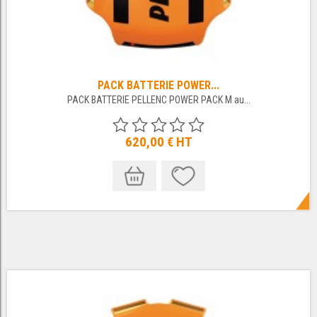
PACK BATTERIE POWER...
PACK BATTERIE PELLENC POWER PACK M au...
620,00 €
HT