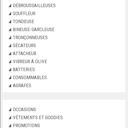
DÉBROUSSAILLEUSES
SOUFFLEUR
TONDEUSE
BINEUSE-SARCLEUSE
TRONÇONNEUSES
SÉCATEURS
ATTACHEUR
VIBREUR À OLIVE
BATTERIES
CONSOMMABLES
AGRAFES
OCCASIONS
VÊTEMENTS ET GOODIES
PROMOTIONS