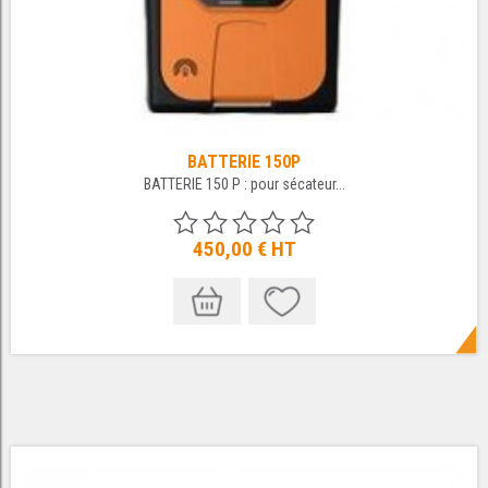
BATTERIE 150P
BATTERIE 150 P : pour sécateur...
450,00 €
HT