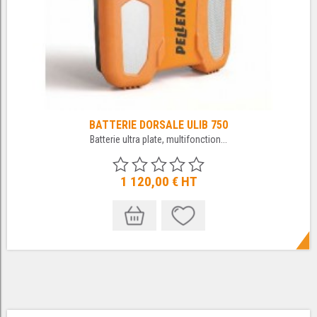
BATTERIE DORSALE ULIB 750
Batterie ultra plate, multifonction...
1 120,00 €
HT