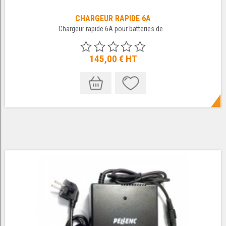
CHARGEUR RAPIDE 6A
Chargeur rapide 6A pour batteries de...
145,00 €
HT