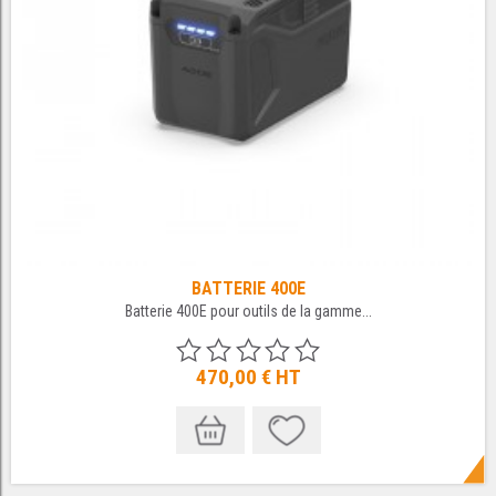
BATTERIE 400E
Batterie 400E pour outils de la gamme...
470,00 €
HT