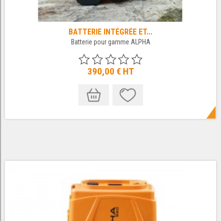
BATTERIE INTÉGRÉE ET...
Batterie pour gamme ALPHA
390,00 €
HT