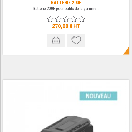
BATTERIE 200E
Batterie 200E pour outils de la gamme...
270,00 €
HT