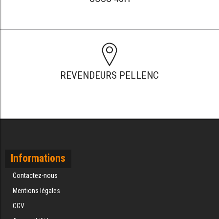
REVENDEURS PELLENC
Informations
Contactez-nous
Mentions légales
CGV