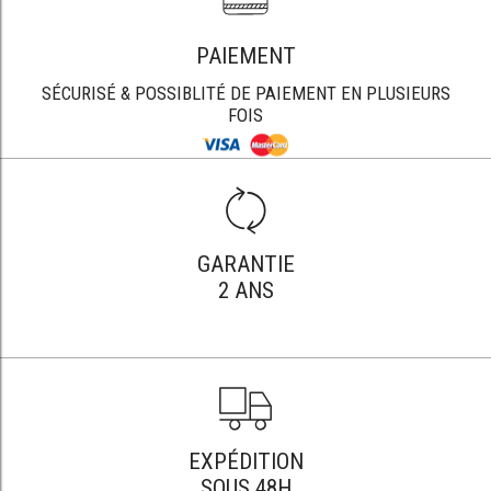
PAIEMENT
SÉCURISÉ & POSSIBLITÉ DE PAIEMENT EN PLUSIEURS
FOIS
GARANTIE
2 ANS
EXPÉDITION
SOUS 48H