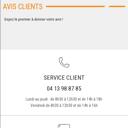
AVIS CLIENTS
Soyez le premier à donner votre avis !
SERVICE CLIENT
04 13 98 87 85
Lundi au jeudi : de 8h30 à 12h30 et de 14h à 18h
Vendredi de 8h30 à 12h30 et de 14h à 16h