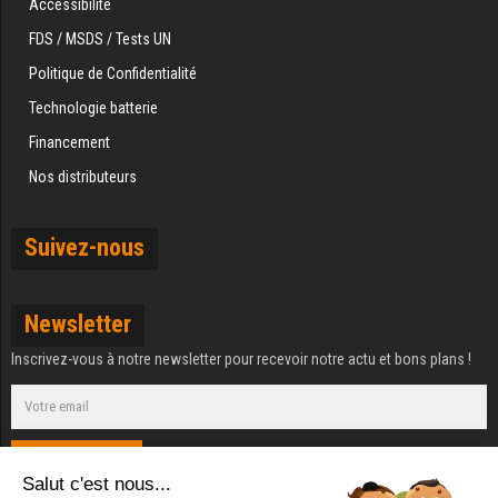
Accessibilité
FDS / MSDS / Tests UN
Politique de Confidentialité
Technologie batterie
Financement
Nos distributeurs
Suivez-nous
Newsletter
Inscrivez-vous à notre newsletter pour recevoir notre actu et bons plans !
S'ABONNER