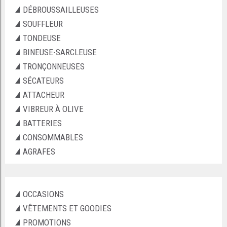
DÉBROUSSAILLEUSES
SOUFFLEUR
TONDEUSE
BINEUSE-SARCLEUSE
TRONÇONNEUSES
SÉCATEURS
ATTACHEUR
VIBREUR À OLIVE
BATTERIES
CONSOMMABLES
AGRAFES
OCCASIONS
VÊTEMENTS ET GOODIES
PROMOTIONS