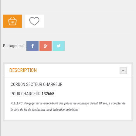
Partager sur :
DESCRIPTION
CORDON SECTEUR CHARGEUR
POUR CHARGEUR
132658
PELLENC s’engage sur la disponibilité des pièces de rechange durant 10 ans, à compter de
la date de fin de production, sauf indication spécifique