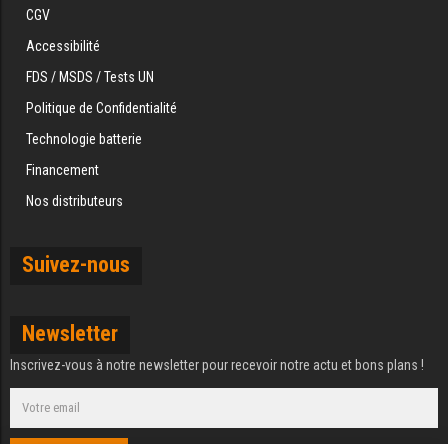
CGV
Accessibilité
FDS / MSDS / Tests UN
Politique de Confidentialité
Technologie batterie
Financement
Nos distributeurs
Suivez-nous
Newsletter
Inscrivez-vous à notre newsletter pour recevoir notre actu et bons plans !