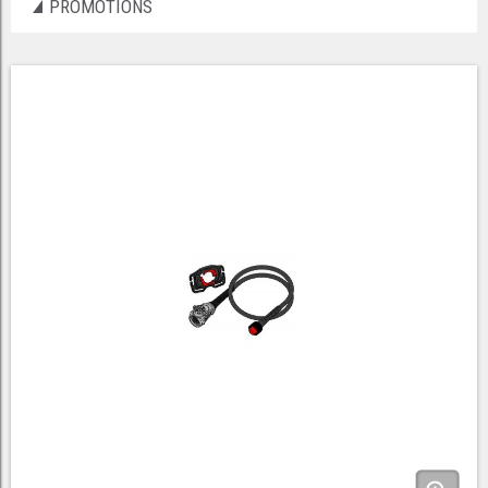
PROMOTIONS