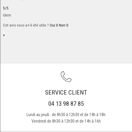
5/5
Idem
Cet avis vous a-t-il été utile ?
Oui
0
Non
0
×
SERVICE CLIENT
04 13 98 87 85
Lundi au jeudi : de 8h30 à 12h30 et de 14h à 18h
Vendredi de 8h30 à 12h30 et de 14h à 16h