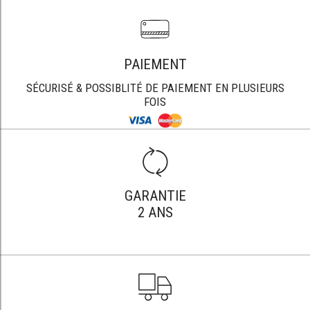
PAIEMENT
SÉCURISÉ & POSSIBLITÉ DE PAIEMENT EN PLUSIEURS
FOIS
GARANTIE
2 ANS