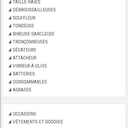
TAILLE-HAIES
DÉBROUSSAILLEUSES
SOUFFLEUR
TONDEUSE
BINEUSE-SARCLEUSE
TRONÇONNEUSES
SÉCATEURS
ATTACHEUR
VIBREUR À OLIVE
BATTERIES
CONSOMMABLES
AGRAFES
OCCASIONS
VÊTEMENTS ET GOODIES