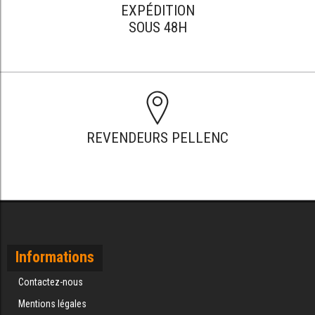
EXPÉDITION
SOUS 48H
REVENDEURS PELLENC
Informations
Contactez-nous
Mentions légales