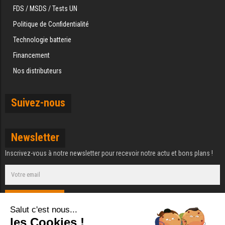
FDS / MSDS / Tests UN
Politique de Confidentialité
Technologie batterie
Financement
Nos distributeurs
Suivez-nous
Newsletter
Inscrivez-vous à notre newsletter pour recevoir notre actu et bons plans !
S'ABONNER