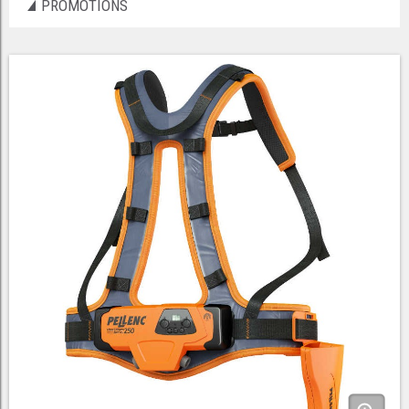
PROMOTIONS