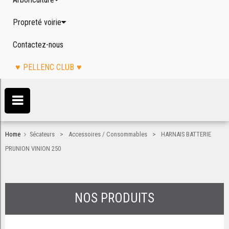
Propreté voirie
Contactez-nous
PELLENC CLUB
>
>
Home
Sécateurs
Accessoires / Consommables
HARNAIS BATTERIE
PRUNION VINION 250
NOS PRODUITS