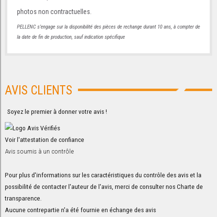
photos non contractuelles.
PELLENC s’engage sur la disponibilité des pièces de rechange durant 10 ans, à compter de
la date de fin de production, sauf indication spécifique
AVIS CLIENTS
Soyez le premier à donner votre avis !
Voir l'attestation de confiance
Avis soumis à un contrôle
Pour plus d'informations sur les caractéristiques du contrôle des avis et la
possibilité de contacter l'auteur de l'avis, merci de consulter nos
Charte de
transparence
.
Aucune contrepartie n'a été fournie en échange des avis