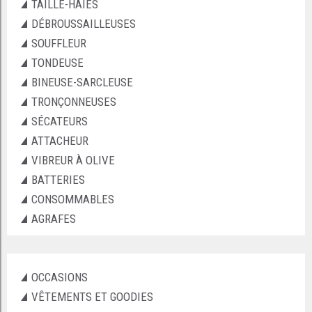
TAILLE-HAIES
DÉBROUSSAILLEUSES
SOUFFLEUR
TONDEUSE
BINEUSE-SARCLEUSE
TRONÇONNEUSES
SÉCATEURS
ATTACHEUR
VIBREUR À OLIVE
BATTERIES
CONSOMMABLES
AGRAFES
OCCASIONS
VÊTEMENTS ET GOODIES