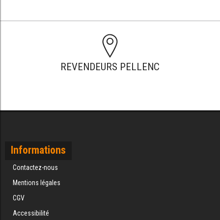
REVENDEURS PELLENC
Informations
Contactez-nous
Mentions légales
CGV
Accessibilité