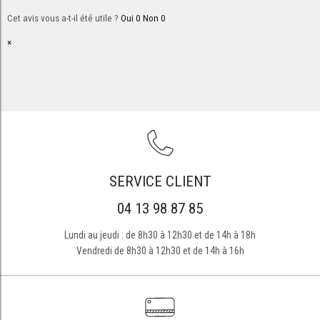
Cet avis vous a-t-il été utile ?
Oui
0
Non
0
×
SERVICE CLIENT
04 13 98 87 85
Lundi au jeudi : de 8h30 à 12h30 et de 14h à 18h
Vendredi de 8h30 à 12h30 et de 14h à 16h