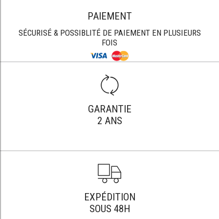
PAIEMENT
SÉCURISÉ & POSSIBLITÉ DE PAIEMENT EN PLUSIEURS
FOIS
GARANTIE
2 ANS
EXPÉDITION
SOUS 48H