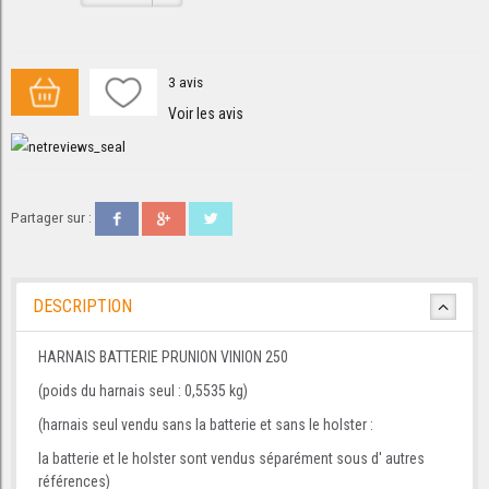
3
avis
Voir les avis
Partager sur :
DESCRIPTION
HARNAIS BATTERIE PRUNION VINION 250
(poids du harnais seul : 0,5535 kg)
(harnais seul vendu sans la batterie et sans le holster :
la batterie et le holster sont vendus séparément sous d' autres
références)