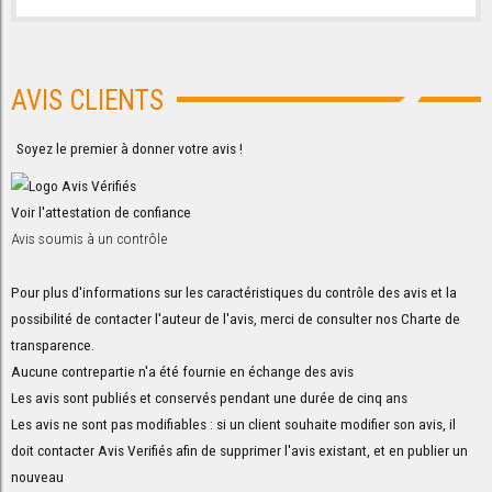
AVIS CLIENTS
Soyez le premier à donner votre avis !
Voir l'attestation de confiance
Avis soumis à un contrôle
Pour plus d'informations sur les caractéristiques du contrôle des avis et la
possibilité de contacter l'auteur de l'avis, merci de consulter nos
Charte de
transparence
.
Aucune contrepartie n'a été fournie en échange des avis
Les avis sont publiés et conservés pendant une durée de cinq ans
Les avis ne sont pas modifiables : si un client souhaite modifier son avis, il
doit contacter Avis Verifiés afin de supprimer l'avis existant, et en publier un
nouveau