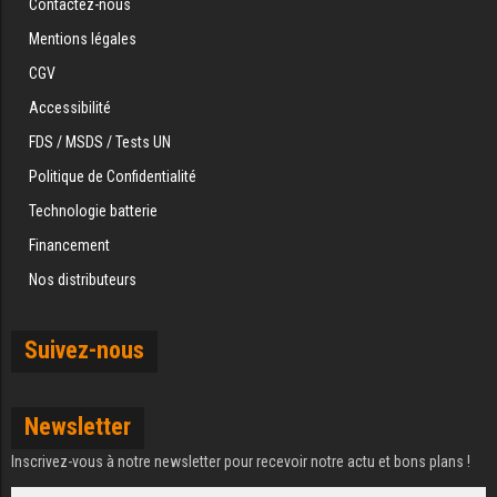
Contactez-nous
Mentions légales
CGV
Accessibilité
FDS / MSDS / Tests UN
Politique de Confidentialité
Technologie batterie
Financement
Nos distributeurs
Suivez-nous
Newsletter
Inscrivez-vous à notre newsletter pour recevoir notre actu et bons plans !