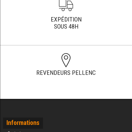
EXPÉDITION
SOUS 48H
REVENDEURS PELLENC
Informations