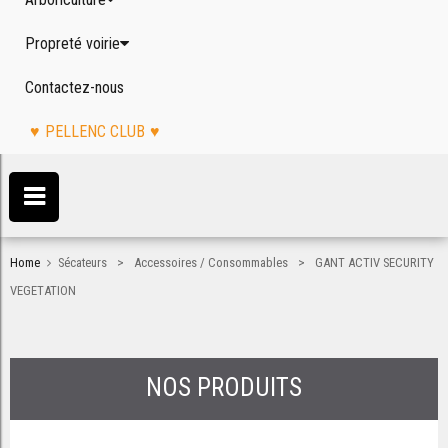
Propreté voirie
Contactez-nous
PELLENC CLUB
>
>
Home
Sécateurs
Accessoires / Consommables
GANT ACTIV SECURITY
VEGETATION
NOS PRODUITS