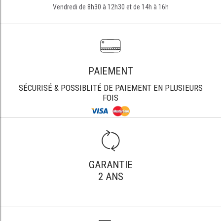
Vendredi de 8h30 à 12h30 et de 14h à 16h
PAIEMENT
SÉCURISÉ & POSSIBLITÉ DE PAIEMENT EN PLUSIEURS
FOIS
GARANTIE
2 ANS