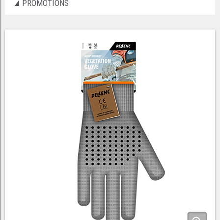
PROMOTIONS