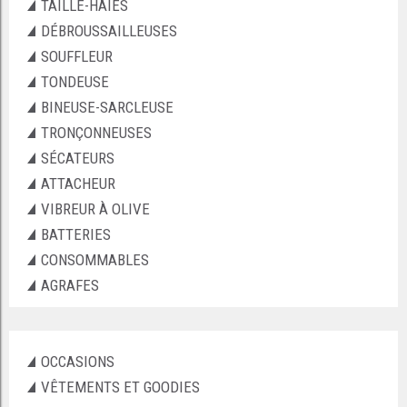
TAILLE-HAIES
DÉBROUSSAILLEUSES
SOUFFLEUR
TONDEUSE
BINEUSE-SARCLEUSE
TRONÇONNEUSES
SÉCATEURS
ATTACHEUR
VIBREUR À OLIVE
BATTERIES
CONSOMMABLES
AGRAFES
OCCASIONS
VÊTEMENTS ET GOODIES