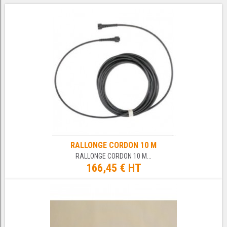
RALLONGE CORDON 10 M
RALLONGE CORDON 10 M...
166,45 € HT