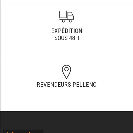
EXPÉDITION
SOUS 48H
REVENDEURS PELLENC