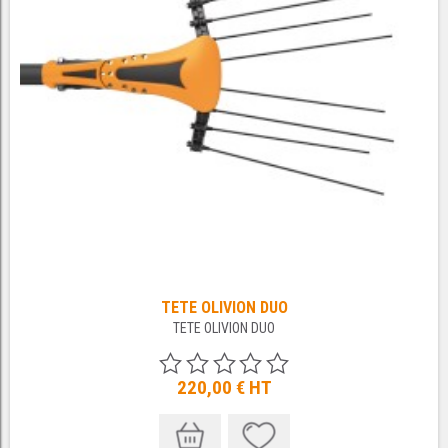
TETE OLIVION DUO
TETE OLIVION DUO
220,00 €
HT