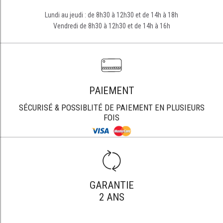
Lundi au jeudi : de 8h30 à 12h30 et de 14h à 18h
Vendredi de 8h30 à 12h30 et de 14h à 16h
PAIEMENT
SÉCURISÉ & POSSIBLITÉ DE PAIEMENT EN PLUSIEURS
FOIS
GARANTIE
2 ANS