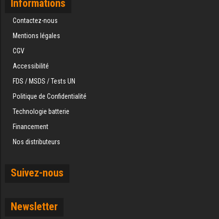
Informations
Contactez-nous
Mentions légales
CGV
Accessibilité
FDS / MSDS / Tests UN
Politique de Confidentialité
Technologie batterie
Financement
Nos distributeurs
Suivez-nous
Newsletter