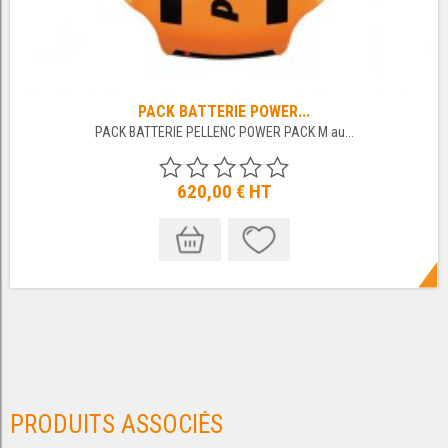
PACK BATTERIE POWER...
PACK BATTERIE PELLENC POWER PACK M au...
620,00 €
HT
PRODUITS ASSOCIÉS