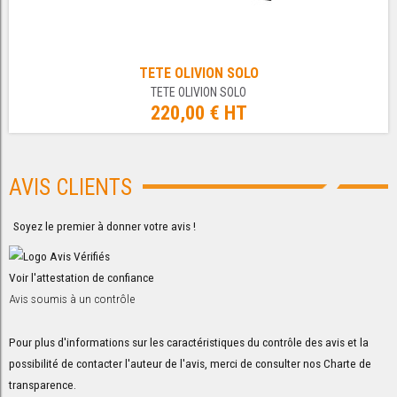
TETE OLIVION SOLO
TETE OLIVION SOLO
220,00 € HT
AVIS CLIENTS
Soyez le premier à donner votre avis !
Voir l'attestation de confiance
Avis soumis à un contrôle
Pour plus d'informations sur les caractéristiques du contrôle des avis et la
possibilité de contacter l'auteur de l'avis, merci de consulter nos
Charte de
transparence
.