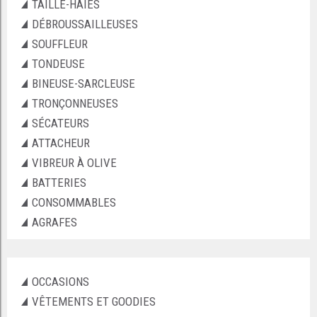
TAILLE-HAIES
DÉBROUSSAILLEUSES
SOUFFLEUR
TONDEUSE
BINEUSE-SARCLEUSE
TRONÇONNEUSES
SÉCATEURS
ATTACHEUR
VIBREUR À OLIVE
BATTERIES
CONSOMMABLES
AGRAFES
OCCASIONS
VÊTEMENTS ET GOODIES