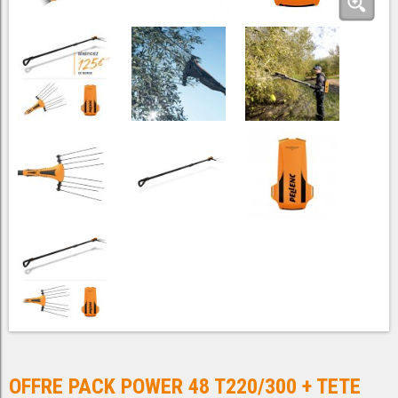
OFFRE PACK POWER 48 T220/300 + TETE