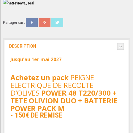
Partager sur :
DESCRIPTION
Jusqu'au 1er mai 2027
Achetez
un pack
PEIGNE
ELECTRIQUE DE RECOLTE
D'OLIVES
POWER 48 T220/300 +
TETE OLIVION DUO + BATTERIE
POWER PACK M
- 150€ DE REMISE