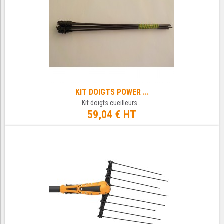
KIT DOIGTS POWER ...
Kit doigts cueilleurs...
59,04 € HT