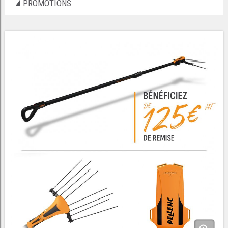
PROMOTIONS