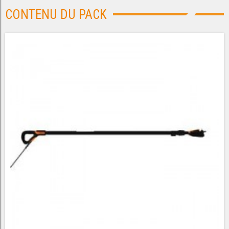
CONTENU DU PACK