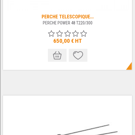
PERCHE TELESCOPIQUE...
PERCHE POWER 48 T220/300
650,00 €
HT