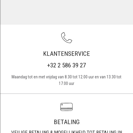
KLANTENSERVICE
+32 2 586 39 27
Maandag tot en met vrijdag van 8.30 tot 12.00 uur en van 13.30 tot
17.00 uur
BETALING
VEILIGE BETALING & MOGELIJKHEID TOT BETALING IN