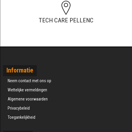
TECH CARE PELLENC
Informatie
Neem contact met ons op
Wettelijke vermeldingen
Algemene voorwaarden
Privacybeleid
Toegankelijkheid