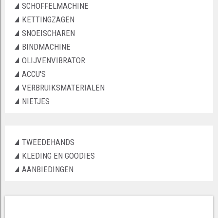
SCHOFFELMACHINE
KETTINGZAGEN
SNOEISCHAREN
BINDMACHINE
OLIJVENVIBRATOR
ACCU'S
VERBRUIKSMATERIALEN
NIETJES
TWEEDEHANDS
KLEDING EN GOODIES
AANBIEDINGEN