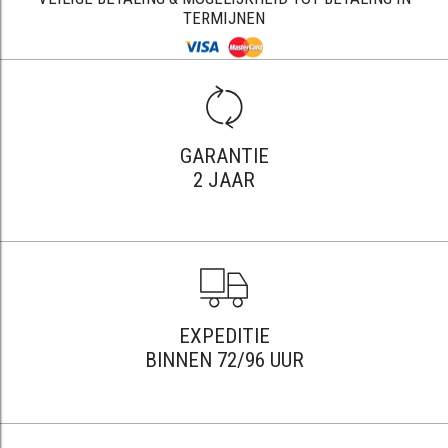
TERMIJNEN
GARANTIE
2 JAAR
EXPEDITIE
BINNEN 72/96 UUR