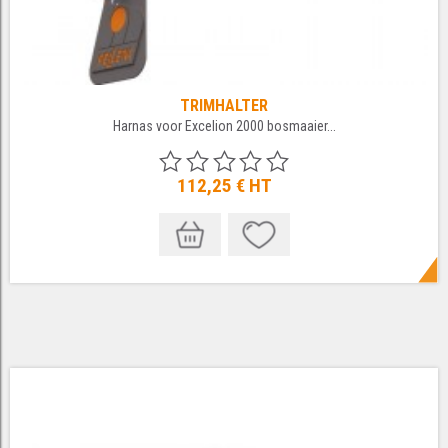
TRIMHALTER
Harnas voor Excelion 2000 bosmaaier...
112,25 €
HT