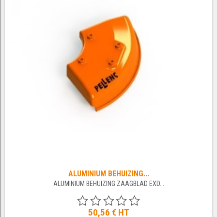
ALUMINIUM BEHUIZING...
ALUMINIUM BEHUIZING ZAAGBLAD EXD...
50,56 €
HT