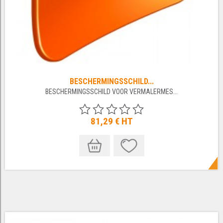
BESCHERMINGSSCHILD...
BESCHERMINGSSCHILD VOOR VERMALERMES...
81,29 €
HT