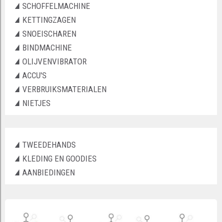
SCHOFFELMACHINE
KETTINGZAGEN
SNOEISCHAREN
BINDMACHINE
OLIJVENVIBRATOR
ACCU'S
VERBRUIKSMATERIALEN
NIETJES
TWEEDEHANDS
KLEDING EN GOODIES
AANBIEDINGEN