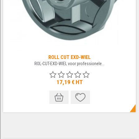
ROLL CUT EXD-WIEL
ROL-CUT-EXD-WIEL voor professionele...
17,19 €
HT