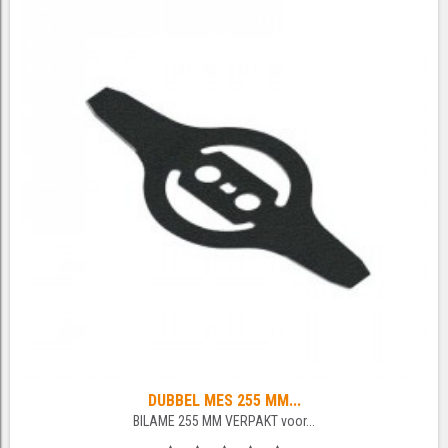
DUBBEL MES 255 MM...
BILAME 255 MM VERPAKT voor...