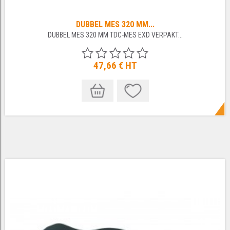
DUBBEL MES 320 MM...
DUBBEL MES 320 MM TDC-MES EXD VERPAKT...
47,66 €
HT