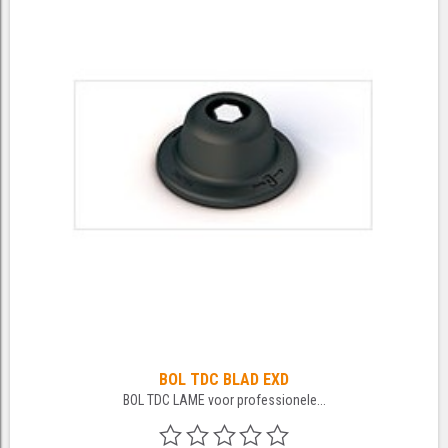
BOL TDC BLAD EXD
BOL TDC LAME voor professionele...