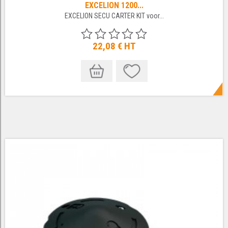
EXCELION 1200...
EXCELION SECU CARTER KIT voor...
22,08 €
HT