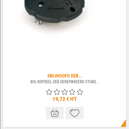
SNIJHOOFD DEB...
BOL KOPDEEL DEB GEREPAREERD STUKS...
19,72 €
HT