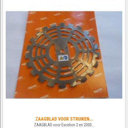
ZAAGBLAD VOOR STRUIKEN...
ZAAGBLAD voor Excelion 2 en 2000...