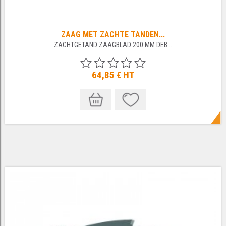
ZAAG MET ZACHTE TANDEN...
ZACHTGETAND ZAAGBLAD 200 MM DEB...
64,85 €
HT