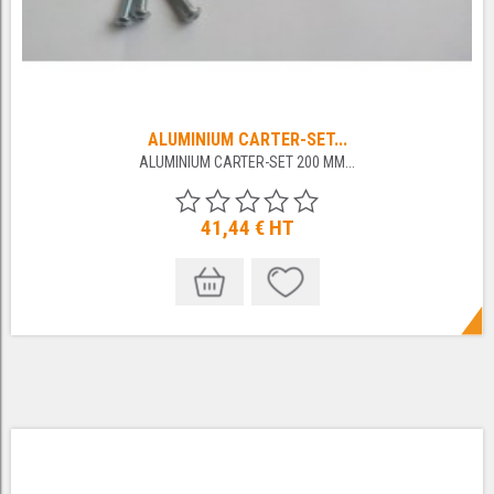
ALUMINIUM CARTER-SET...
ALUMINIUM CARTER-SET 200 MM...
41,44 €
HT