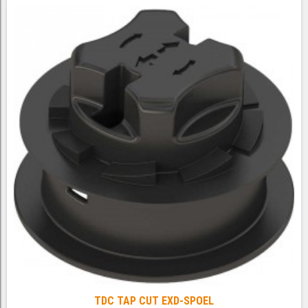
TDC TAP CUT EXD-SPOEL