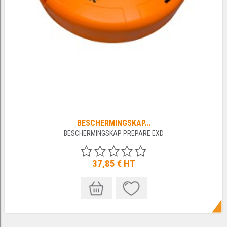
BESCHERMINGSKAP...
BESCHERMINGSKAP PREPARE EXD
37,85 €
HT