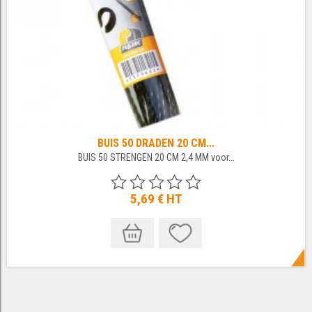
BUIS 50 DRADEN 20 CM...
BUIS 50 STRENGEN 20 CM 2,4 MM voor...
5,69 €
HT