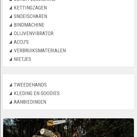
KETTINGZAGEN
SNOEISCHAREN
BINDMACHINE
OLIJVENVIBRATOR
ACCU'S
VERBRUIKSMATERIALEN
NIETJES
TWEEDEHANDS
KLEDING EN GOODIES
AANBIEDINGEN