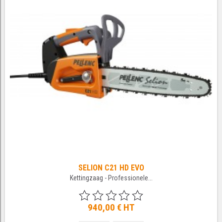
SELION C21 HD EVO
Kettingzaag - Professionele...
940,00 €
HT