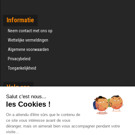
Informatie
Neem contact met ons op
Wettelijke vermeldingen
Algemene voorwaarden
Privacybeleid
Toegankelijkheid
Volg ons