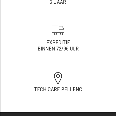
2 JAAR
EXPEDITIE
BINNEN 72/96 UUR
TECH CARE PELLENC