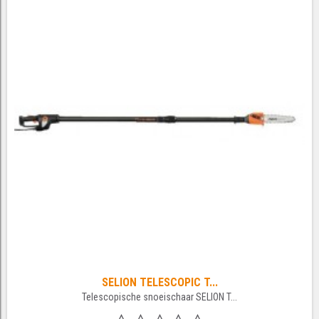
SELION TELESCOPIC T...
Telescopische snoeischaar SELION T...