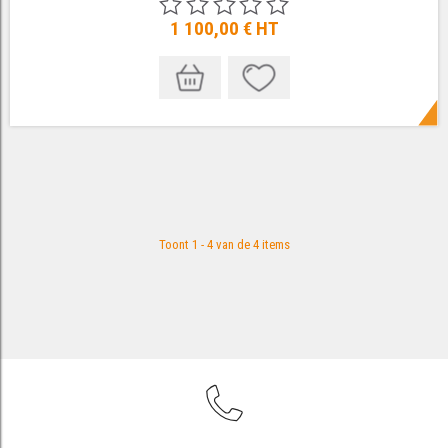
1 100,00 €
HT
Toont 1 - 4 van de 4 items