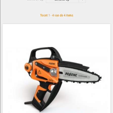
Toont 1 - 4 van de 4 items