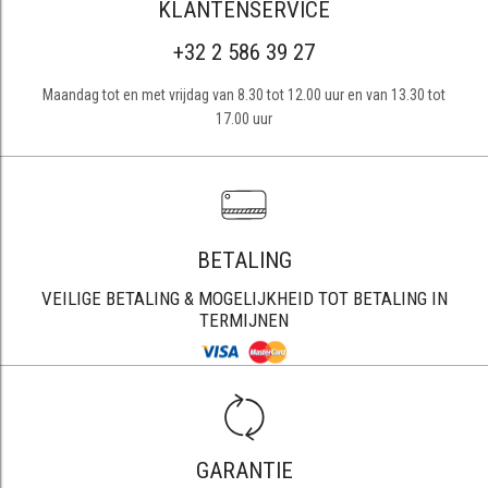
KLANTENSERVICE
+32 2 586 39 27
Maandag tot en met vrijdag van 8.30 tot 12.00 uur en van 13.30 tot
17.00 uur
BETALING
VEILIGE BETALING & MOGELIJKHEID TOT BETALING IN
TERMIJNEN
GARANTIE