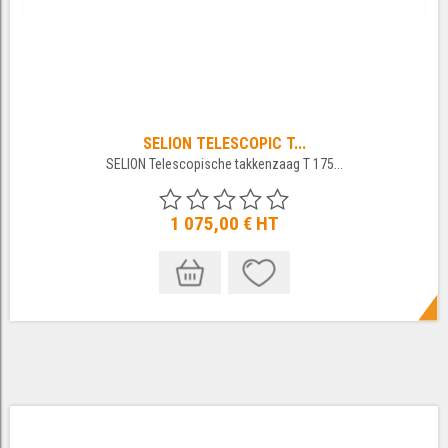
SELION TELESCOPIC T...
SELION Telescopische takkenzaag T 175...
1 075,00 €
HT