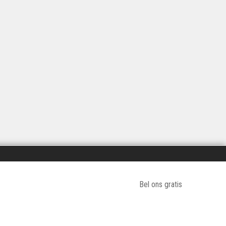
Bel ons gratis