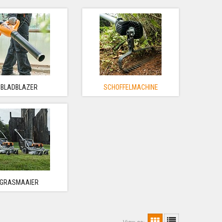
BLADBLAZER
SCHOFFELMACHINE
GRASMAAIER