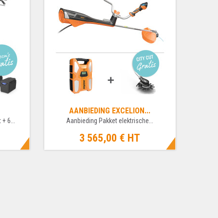
AANBIEDING EXCELION...
+ 6...
Aanbieding Pakket elektrische...
3 565,00 €
HT