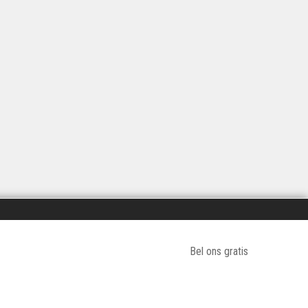
Bel ons gratis