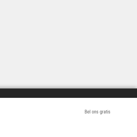
Bel ons gratis