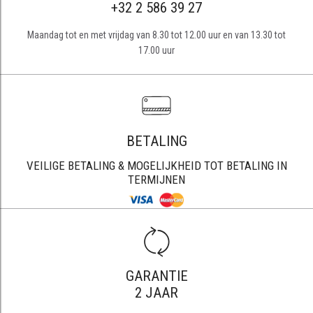
+32 2 586 39 27
Maandag tot en met vrijdag van 8.30 tot 12.00 uur en van 13.30 tot
17.00 uur
BETALING
VEILIGE BETALING & MOGELIJKHEID TOT BETALING IN
TERMIJNEN
GARANTIE
2 JAAR