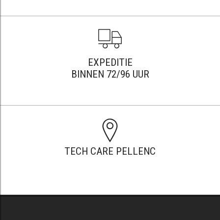
EXPEDITIE
BINNEN 72/96 UUR
TECH CARE PELLENC