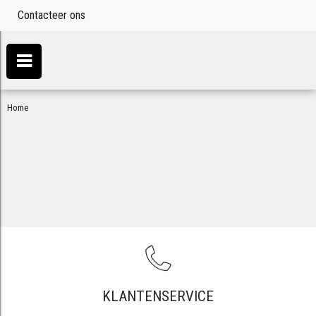
Contacteer ons
Home
KLANTENSERVICE