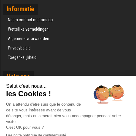
Informatie
Neem contact met ons op
Wettelijke vermeldingen
Algemene voorwaarden
Privacybeleid
Toegankelijkheid
Volg ons