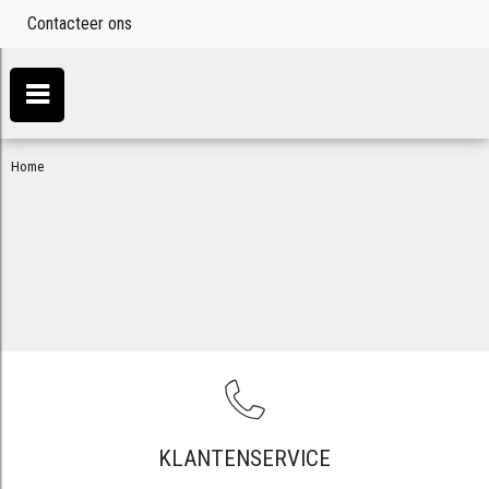
Contacteer ons
Home
KLANTENSERVICE