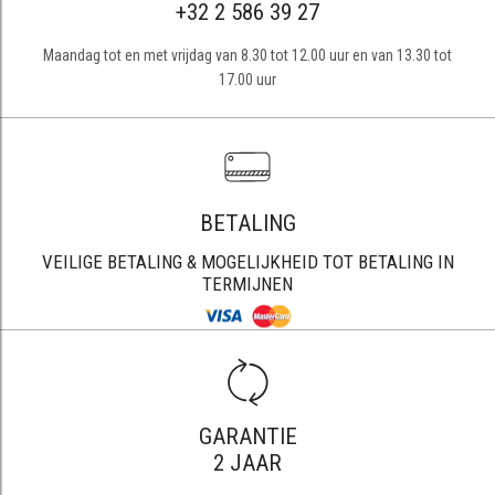
+32 2 586 39 27
Maandag tot en met vrijdag van 8.30 tot 12.00 uur en van 13.30 tot
17.00 uur
BETALING
VEILIGE BETALING & MOGELIJKHEID TOT BETALING IN
TERMIJNEN
GARANTIE
2 JAAR