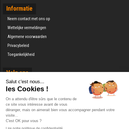
Informatie
Neem contact met ons op
Wettelijke vermeldingen
Algemene voorwaarden
Privacybeleid
Toegankelijkheid
Volg ons