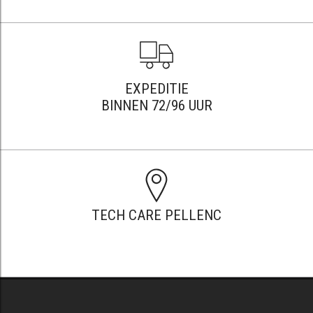
EXPEDITIE
BINNEN 72/96 UUR
TECH CARE PELLENC