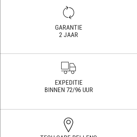
GARANTIE
2 JAAR
EXPEDITIE
BINNEN 72/96 UUR