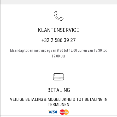
KLANTENSERVICE
+32 2 586 39 27
Maandag tot en met vrijdag van 8.30 tot 12.00 uur en van 13.30 tot
17.00 uur
BETALING
VEILIGE BETALING & MOGELIJKHEID TOT BETALING IN
TERMIJNEN