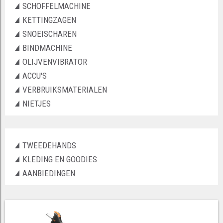
SCHOFFELMACHINE
KETTINGZAGEN
SNOEISCHAREN
BINDMACHINE
OLIJVENVIBRATOR
ACCU'S
VERBRUIKSMATERIALEN
NIETJES
TWEEDEHANDS
KLEDING EN GOODIES
AANBIEDINGEN