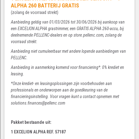
ALPHA 260 BATTERIJ GRATIS
(zolang de voorraad strekt)
Aanbieding geldig van 01/03/2026 tot 30/06/2026 bij aankoop van
een EXCELION ALPHA grastrimmer, een GRATIS ALPHA 260-accu, bij
deelnemende PELLENC-dealers en op store.pellenc.com, zolang de
voorraad strekt.
Aanbieding niet cumuleerbaar met andere lopende aanbiedingen van
PELLENC.
Aanbieding in aanmerking komend voor financiering*: 0% krediet en
leasing.
*Onze krediet- en leasingoplossingen zijn voorbehouden aan
professionals en onderworpen aan de goedkeuring van de
financieringsinstelling. Voor vragen kunt u contact opnemen met
solutions.finances@pellenc.com
Pakket bestaande uit:
1 EXCELION ALPHA REF. 57187