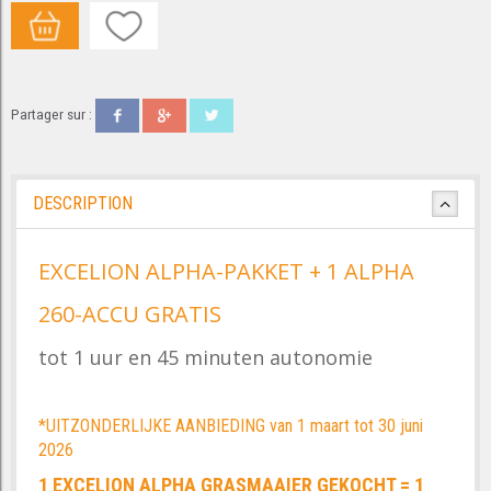
Partager sur :
DESCRIPTION
EXCELION ALPHA-PAKKET + 1 ALPHA
260-ACCU GRATIS
tot 1 uur en 45 minuten autonomie
*UITZONDERLIJKE AANBIEDING van 1 maart tot 30 juni
2026
1 EXCELION ALPHA GRASMAAIER GEKOCHT = 1