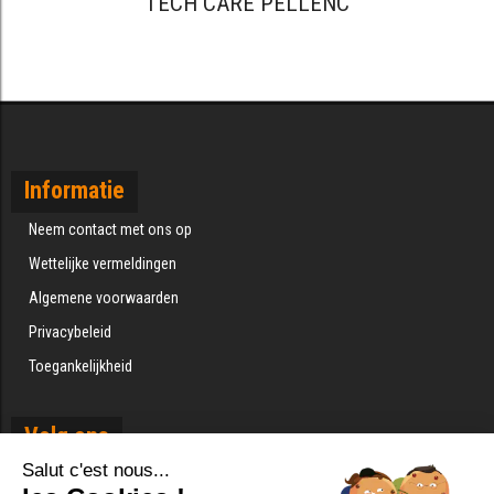
TECH CARE PELLENC
Informatie
Neem contact met ons op
Wettelijke vermeldingen
Algemene voorwaarden
Privacybeleid
Toegankelijkheid
Volg ons