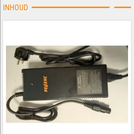
INHOUD