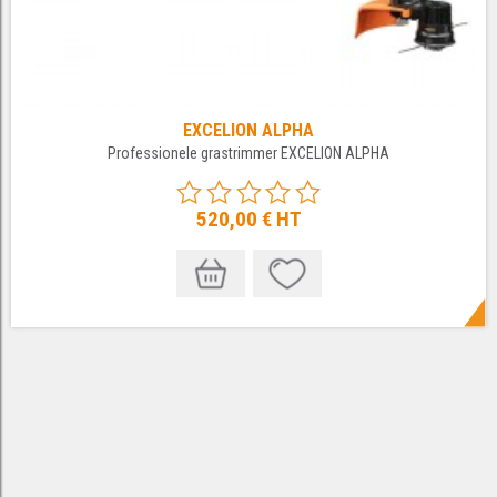
EXCELION ALPHA
Professionele grastrimmer EXCELION ALPHA
520,00 €
HT