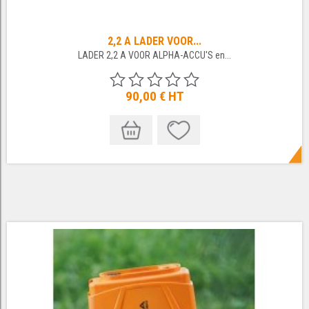
2,2 A LADER VOOR...
LADER 2,2 A VOOR ALPHA-ACCU'S en...
90,00 €
HT