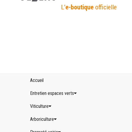
L’
e-boutique
officielle
Accueil
Entretien espaces verts
Viticulture
Arboriculture