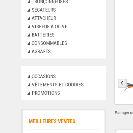
TRONÇONNEUSES
SÉCATEURS
ATTACHEUR
VIBREUR À OLIVE
BATTERIES
CONSOMMABLES
AGRAFES
OCCASIONS
VÊTEMENTS ET GOODIES
PROMOTIONS
Partager su
MEILLEURES VENTES