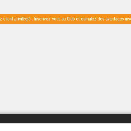
 client privilégié : Inscrivez-vous au Club et cumulez des avantages inso